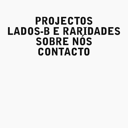
PROJECTOS
LADOS-B E RARIDADES
SOBRE NÓS
CONTACTO