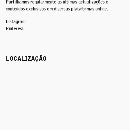
Partilhamos regularmente as últimas actualizações e
conteúdos exclusivos em diversas plataformas online.
Instagram
Pinterest
LOCALIZAÇÃO