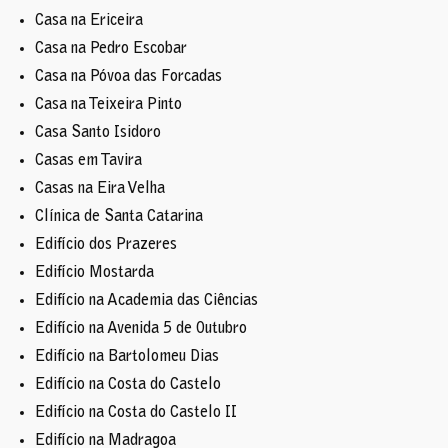
Casa na Ericeira
Casa na Pedro Escobar
Casa na Póvoa das Forcadas
Casa na Teixeira Pinto
Casa Santo Isidoro
Casas em Tavira
Casas na Eira Velha
Clínica de Santa Catarina
Edifício dos Prazeres
Edifício Mostarda
Edifício na Academia das Ciências
Edifício na Avenida 5 de Outubro
Edifício na Bartolomeu Dias
Edifício na Costa do Castelo
Edifício na Costa do Castelo II
Edifício na Madragoa