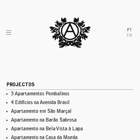
Skip
to
content
PT
EN
PROJECTOS
3 Apartamentos Pombalinos
4 Edifícios na Avenida Brasil
Apartamento em São Marçal
Apartamento na Barão Sabrosa
Apartamento na Bela Vista à Lapa
Apartamento na Casa da Moeda