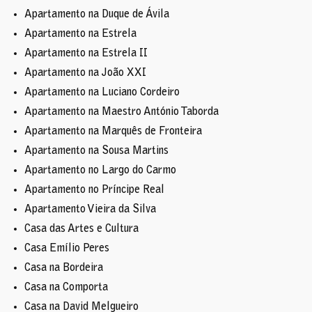
Apartamento na Duque de Ávila
Apartamento na Estrela
Apartamento na Estrela II
Apartamento na João XXI
Apartamento na Luciano Cordeiro
Apartamento na Maestro António Taborda
Apartamento na Marquês de Fronteira
Apartamento na Sousa Martins
Apartamento no Largo do Carmo
Apartamento no Príncipe Real
Apartamento Vieira da Silva
Casa das Artes e Cultura
Casa Emílio Peres
Casa na Bordeira
Casa na Comporta
Casa na David Melgueiro