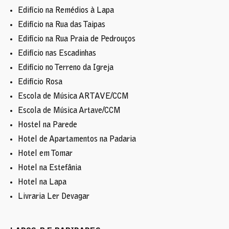
Edifício na Remédios à Lapa
Edifício na Rua das Taipas
Edifício na Rua Praia de Pedrouços
Edifício nas Escadinhas
Edifício no Terreno da Igreja
Edifício Rosa
Escola de Música ARTAVE/CCM
Escola de Música Artave/CCM
Hostel na Parede
Hotel de Apartamentos na Padaria
Hotel em Tomar
Hotel na Estefânia
Hotel na Lapa
Livraria Ler Devagar