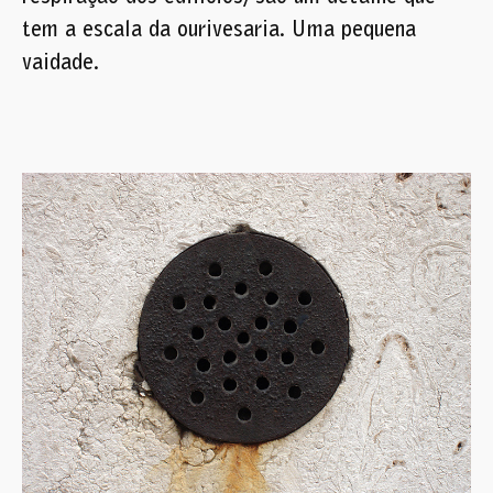
tem a escala da ourivesaria. Uma pequena
vaidade.