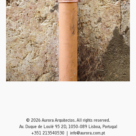
© 2026 Aurora Arquitectos. All rights reserved.
Av. Duque de Loulé 95 2D, 1050-089 Lisboa, Portugal
+351 213540530
info@aurora.com.pt