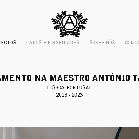
JECTOS
LADOS-B E RARIDADES
SOBRE NÓS
CONT
MENTO NA MAESTRO ANTÓNIO 
LISBOA, PORTUGAL
2018 - 2023