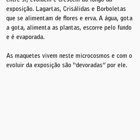
exposição. Lagartas, Crisálidas e Borboletas
que se alimentam de flores e erva. A água, gota
a gota, alimenta as plantas, escorre pelo fundo
e é evaporada.
As maquetes vivem neste microcosmos e com o
evoluir da exposição são “devoradas” por ele.