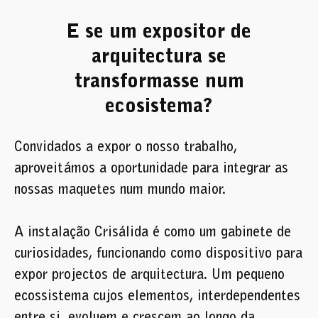
E se um expositor de
arquitectura se
transformasse num
ecosistema?
Convidados a expor o nosso trabalho,
aproveitámos a oportunidade para integrar as
nossas maquetes num mundo maior.
A instalação Crisálida é como um gabinete de
curiosidades, funcionando como dispositivo para
expor projectos de arquitectura. Um pequeno
ecossistema cujos elementos, interdependentes
entre si, evoluem e crescem ao longo da