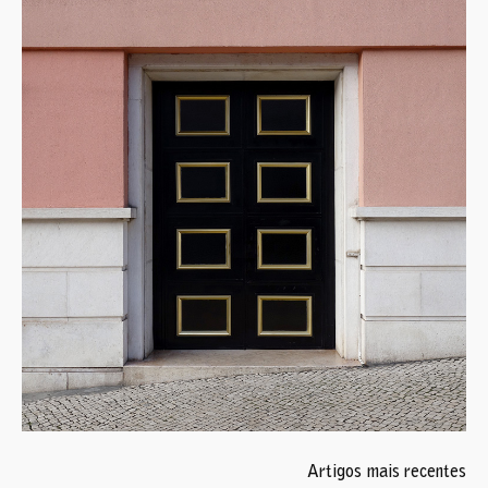
Navegação
Artigos mais recentes