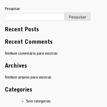
de
artigos
Pesquisar
Pesquisar
Recent Posts
Recent Comments
Nenhum comentário para mostrar.
Archives
Nenhum arquivo para mostrar.
Categories
Sem categorias