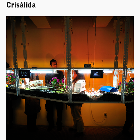
Crisálida