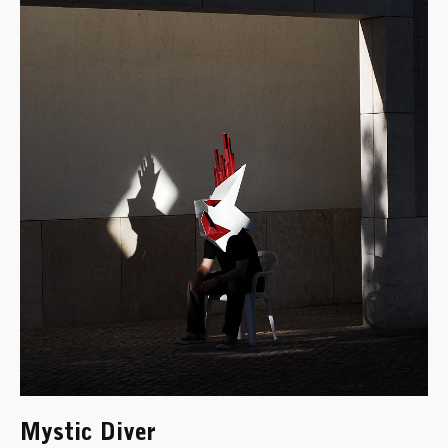
Mystic Diver