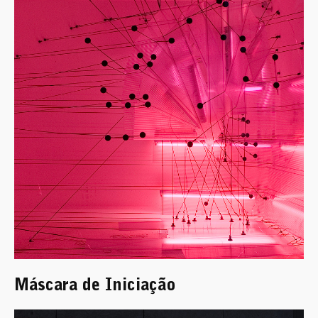
Máscara de Iniciação