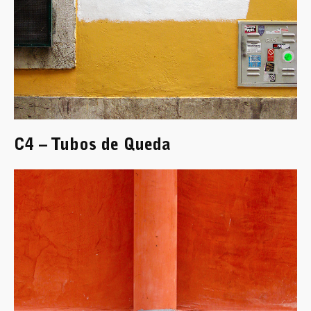
C4 – Tubos de Queda