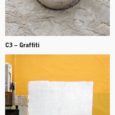
C3 – Graffiti