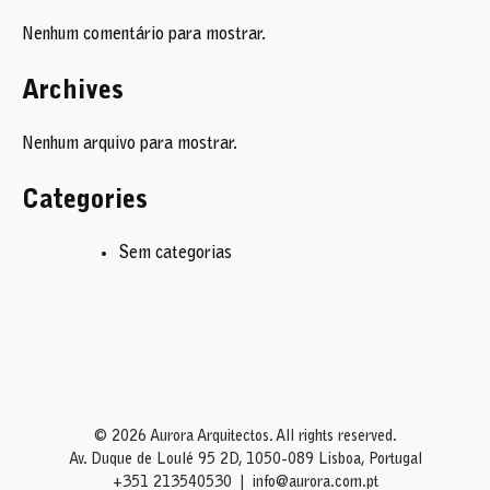
Nenhum comentário para mostrar.
Archives
Nenhum arquivo para mostrar.
Categories
Sem categorias
© 2026 Aurora Arquitectos. All rights reserved.
Av. Duque de Loulé 95 2D, 1050-089 Lisboa, Portugal
+351 213540530
info@aurora.com.pt