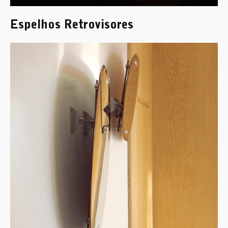
Espelhos Retrovisores