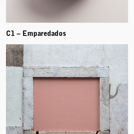
C1 – Emparedados