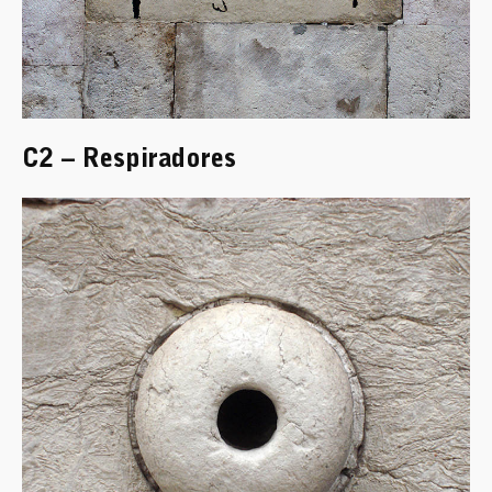
C2 – Respiradores