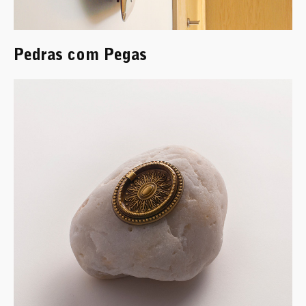
Pedras com Pegas